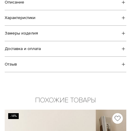
Описание
Характеристики
Замеры изделия
Доставка и оплата
Отзыв
ПОХОЖИЕ ТОВАРЫ
-14%