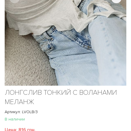
ЛОНГСЛИВ ТОНКИЙ С ВОЛАНАМИ
МЕЛАНЖ
Артикул: LVOLB/3
В наличии
Цена:
816 грн.