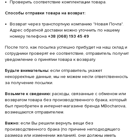
Проверить соответствие комплектации товара.
Способы отправки товара на возврат:
Возврат через транспортную компанию "Новая Почта".
Адрес обратной доставки можно уточнить по нашему
номеру телефона
+38 (068) 193 45 49
После того, как посылка успешно прибудет на наш склад и
сотрудники проверят ее соответствие, отправитель получит
уведомление о принятии товара к возврату.
Будьте внимательны:
если отправитель укажет
некорректные данные, мы не можем нести ответственность
за получение посылки.
Возьмите к сведению:
расходы, связанные с обменом или
возвратом товара без производственного брака, который
был приобретен в интернет-магазине бренда MBocharova,
возмещаются отправителем.
Важно:
если Вы решили вернуть вещи без
производственного брака (по причине неподходящего
размера или изменении желания), они должны иметь