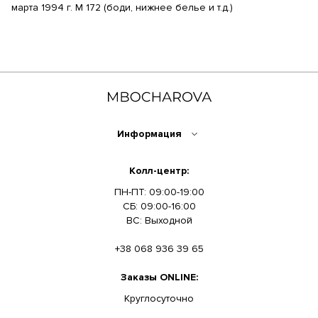
марта 1994 г. М 172 (боди, нижнее белье и т.д.)
Информация
Колл-центр:
ПН-ПТ: 09:00-19:00
СБ: 09:00-16:00
ВС: Выходной
+38 068 936 39 65
Заказы ONLINE:
Круглосуточно