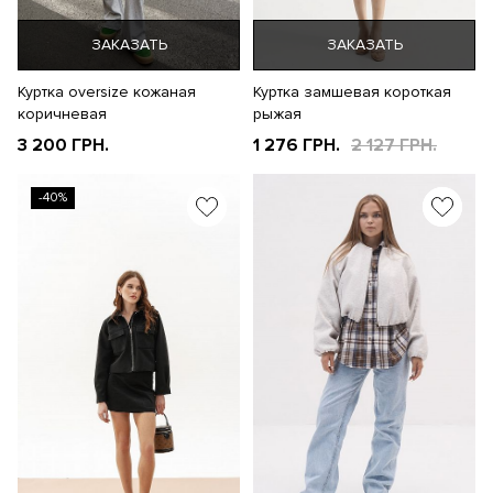
ЗАКАЗАТЬ
ЗАКАЗАТЬ
Куртка oversize кожаная
Куртка замшевая короткая
коричневая
рыжая
3 200 ГРН.
1 276 ГРН.
2 127 ГРН.
-40%