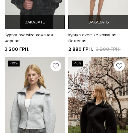
ЗАКАЗАТЬ
ЗАКАЗАТЬ
Куртка oversize кожаная
Куртка oversize кожаная
черная
бежевая
3 200 ГРН.
2 880 ГРН.
3 200 ГРН.
-10%
-10%