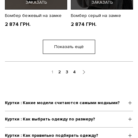
ЗАКАЗАТЬ
ЗАКАЗАТЬ
Бомбер бежевый на замке
Бомбер серый на замке
2 874 ГРН.
2 874 ГРН.
Показать ещё
1
2
3
4
Куртки : Какие модели считаются самыми модными?
Куртки : Как выбрать одежду по размеру?
Куртки : Как правильно подбирать одежду?