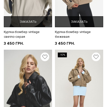
ЗАКАЗАТЬ
ЗАКАЗАТЬ
Куртка-бомбер vintage
Куртка-бомбер vintage
светло-серая
бежевая
3 450 ГРН.
3 450 ГРН.
-10%