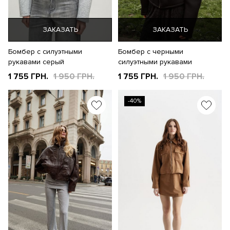
ЗАКАЗАТЬ
ЗАКАЗАТЬ
Бомбер с силуэтными
Бомбер с черными
рукавами серый
силуэтными рукавами
1 755 ГРН.
1 950 ГРН.
1 755 ГРН.
1 950 ГРН.
-40%