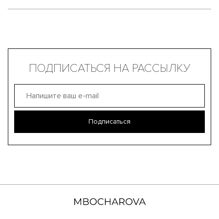
ПОДПИСАТЬСЯ НА РАССЫЛКУ
Подписаться