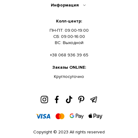
Информация
Колл-центр:
ПН-ПТ: 09:00-19:00
СБ: 09:00-16:00
ВС: Выходной
+38 068 936 39 65
Заказы ONLINE:
Круглосуточно
Copyright © 2023 All rights reserved