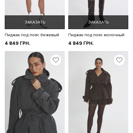
ЗАКАЗАТЬ
ЗАКАЗАТЬ
Пиджак под пояс бежевый
Пиджак под пояс молочный
4 849 ГРН.
4 849 ГРН.