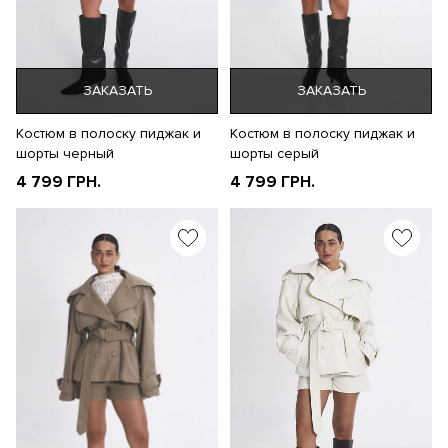
ЗАКАЗАТЬ
ЗАКАЗАТЬ
Костюм в полоску пиджак и
Костюм в полоску пиджак и
шорты черный
шорты серый
4 799 ГРН.
4 799 ГРН.