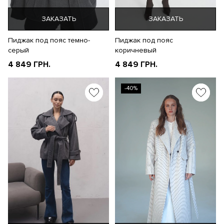
ЗАКАЗАТЬ
ЗАКАЗАТЬ
Пиджак под пояс темно-
Пиджак под пояс
серый
коричневый
4 849 ГРН.
4 849 ГРН.
-40%