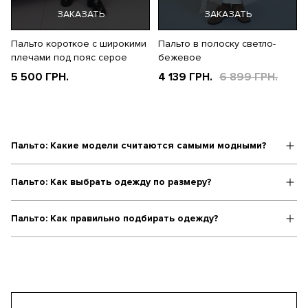
ЗАКАЗАТЬ
ЗАКАЗАТЬ
Пальто короткое с широкими
Пальто в полоску светло-
плечами под пояс серое
бежевое
5 500 ГРН.
4 139 ГРН.
6 899 ГРН.
Пальто: Какие модели считаются самыми модными?
Пальто: Как выбрать одежду по размеру?
Пальто: Как правильно подбирать одежду?