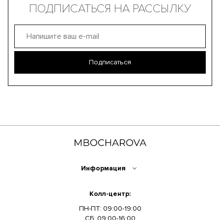
ПОДПИСАТЬСЯ НА РАССЫЛКУ
Подписаться
Информация
Колл-центр:
ПН-ПТ: 09:00-19:00
СБ: 09:00-16:00