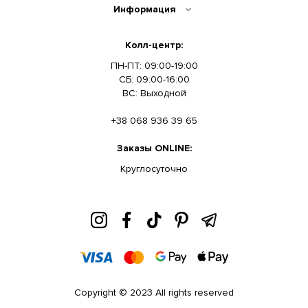
Информация
Колл-центр:
ПН-ПТ: 09:00-19:00
СБ: 09:00-16:00
ВС: Выходной
+38 068 936 39 65
Заказы ONLINE:
Круглосуточно
Copyright © 2023 All rights reserved