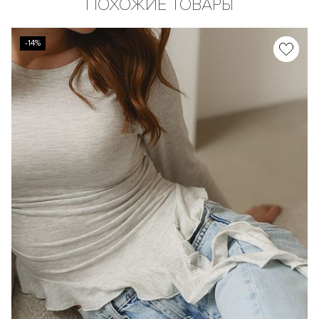
ПОХОЖИЕ ТОВАРЫ
-14%