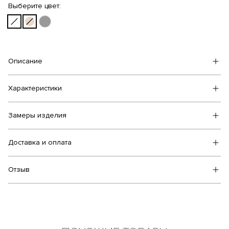
Выберите цвет:
Описание
Характеристики
Замеры изделия
Доставка и оплата
Отзыв