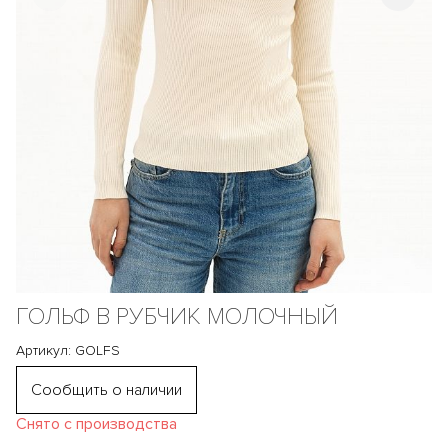
ГОЛЬФ В РУБЧИК МОЛОЧНЫЙ
Артикул: GOLFS
Сообщить о наличии
Снято с производства