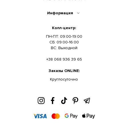
Информация
Колл-центр:
ПН-ПТ: 09:00-19:00
СБ: 09:00-16:00
ВС: Выходной
+38 068 936 39 65
Заказы ONLINE:
Круглосуточно