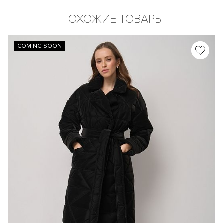
ПОХОЖИЕ ТОВАРЫ
COMING SOON