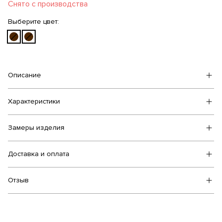
Снято с производства
Выберите цвет:
Описание
Характеристики
Замеры изделия
Доставка и оплата
Отзыв