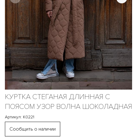
КУРТКА СТЕГАНАЯ ДЛИННАЯ С
ПОЯСОМ УЗОР ВОЛНА ШОКОЛАДНАЯ
Артикул: К0221
Сообщить о наличии