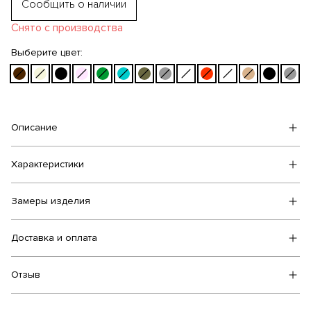
Сообщить о наличии
Снято с производства
Выберите цвет:
Описание
Характеристики
Замеры изделия
Доставка и оплата
Отзыв