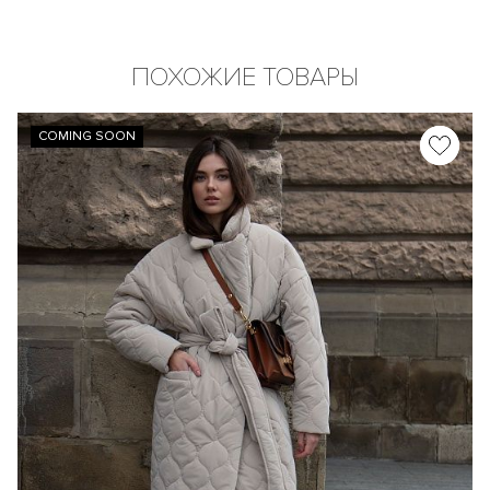
ПОХОЖИЕ ТОВАРЫ
COMING SOON