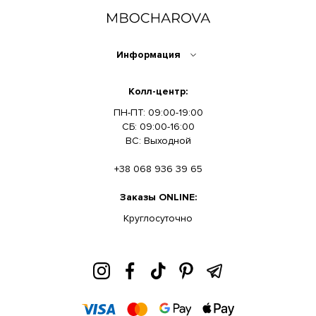
Информация
Колл-центр:
ПН-ПТ: 09:00-19:00
СБ: 09:00-16:00
ВС: Выходной
+38 068 936 39 65
Заказы ONLINE:
Круглосуточно