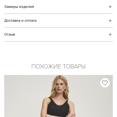
Замеры изделия
Доставка и оплата
Отзыв
ПОХОЖИЕ ТОВАРЫ