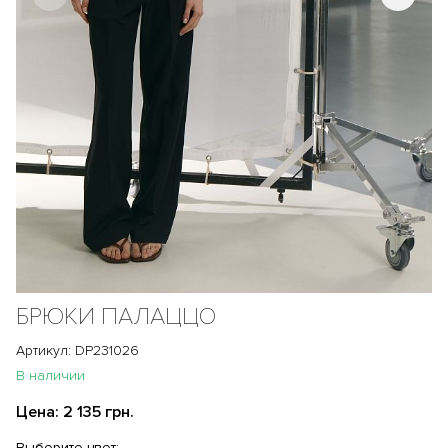
БРЮКИ ПАЛАЦЦО
Артикул: DP231026
В наличии
Цена:
2 135 грн.
Выберите цвет: