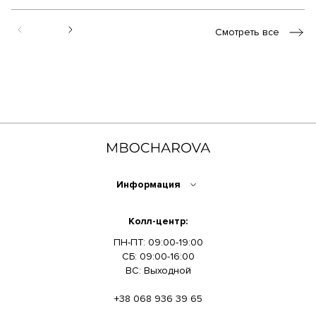
Смотреть все
Информация
Колл-центр:
ПН-ПТ: 09:00-19:00
СБ: 09:00-16:00
ВС: Выходной
+38 068 936 39 65