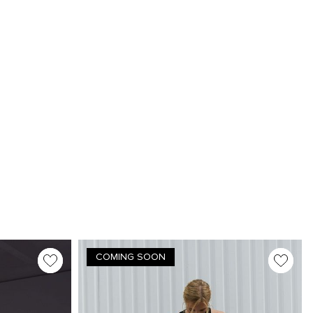
COMING SOON