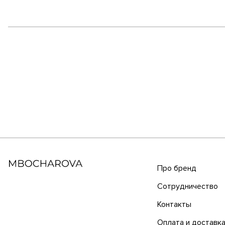
Про бренд
Сотрудничество
Контакты
Оплата и доставк