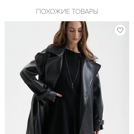
ПОХОЖИЕ ТОВАРЫ