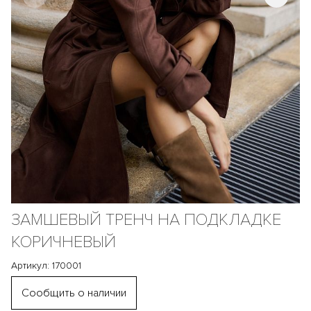
ЗАМШЕВЫЙ ТРЕНЧ НА ПОДКЛАДКЕ
КОРИЧНЕВЫЙ
Артикул: 170001
Сообщить о наличии