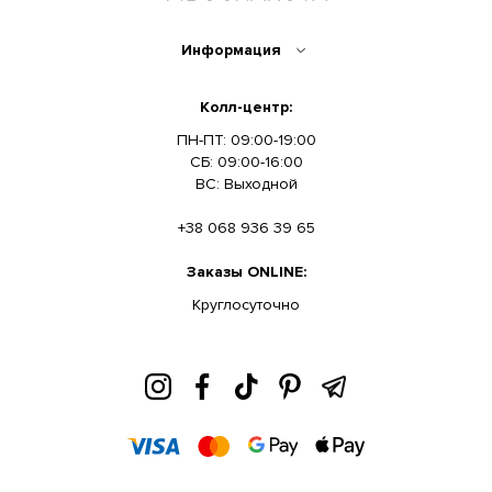
Информация
Колл-центр:
ПН-ПТ: 09:00-19:00
СБ: 09:00-16:00
ВС: Выходной
+38 068 936 39 65
Заказы ONLINE:
Круглосуточно