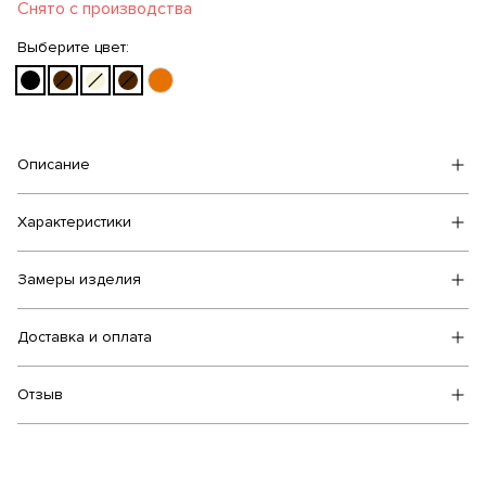
Снято с производства
Выберите цвет:
Описание
Характеристики
Замеры изделия
Доставка и оплата
Отзыв