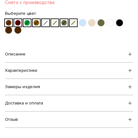
Снято с производства
Выберите цвет:
Описание
Характеристики
Замеры изделия
Доставка и оплата
Отзыв