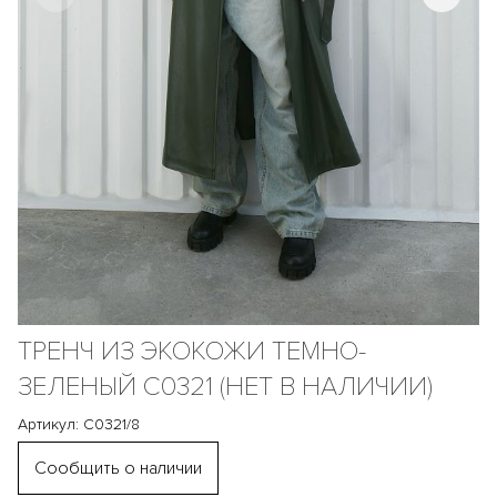
ТРЕНЧ ИЗ ЭКОКОЖИ ТЕМНО-
ЗЕЛЕНЫЙ С0321 (НЕТ В НАЛИЧИИ)
Артикул: С0321/8
Сообщить о наличии