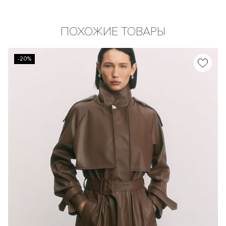
ПОХОЖИЕ ТОВАРЫ
-20%