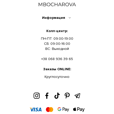
Информация
Колл-центр:
ПН-ПТ: 09:00-19:00
СБ: 09:00-16:00
ВС: Выходной
+38 068 936 39 65
Заказы ONLINE:
Круглосуточно