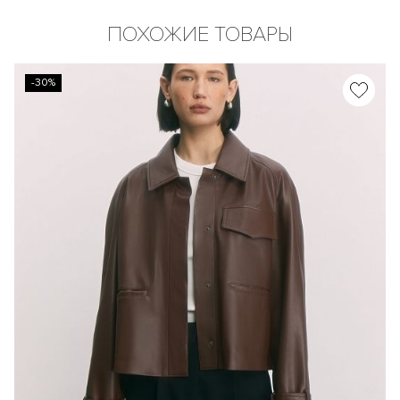
ПОХОЖИЕ ТОВАРЫ
-30%