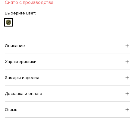
Снято с производства
Выберите цвет:
Описание
Характеристики
Замеры изделия
Доставка и оплата
Отзыв