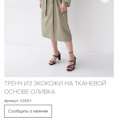
ТРЕНЧ ИЗ ЭКОКОЖИ НА ТКАНЕВОЙ
ОСНОВЕ ОЛИВКА
Артикул: С0121-1
Сообщить о наличии