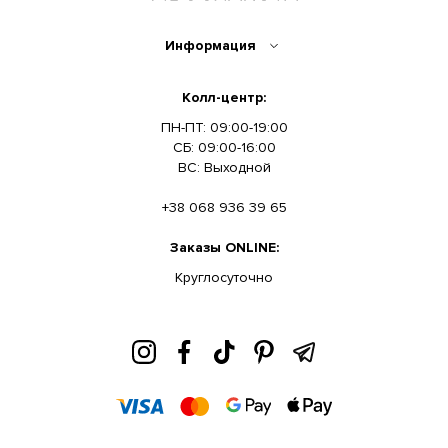
Информация
Колл-центр:
ПН-ПТ: 09:00-19:00
СБ: 09:00-16:00
ВС: Выходной
+38 068 936 39 65
Заказы ONLINE:
Круглосуточно