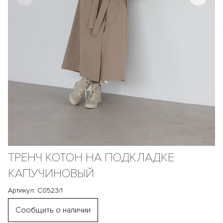
ТРЕНЧ КОТОН НА ПОДКЛАДКЕ
КАПУЧИНОВЫЙ
Артикул: С0523/1
Сообщить о наличии