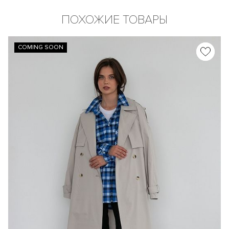
ПОХОЖИЕ ТОВАРЫ
COMING SOON