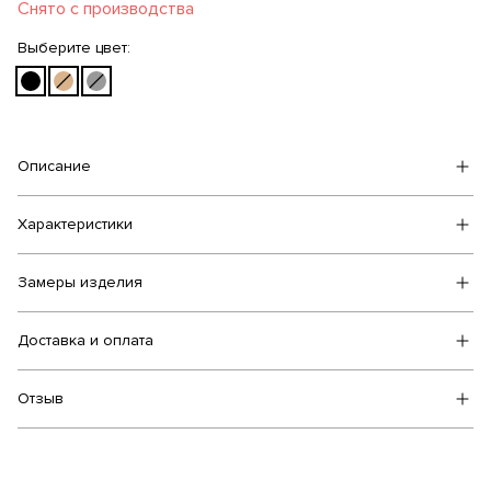
Снято с производства
Выберите цвет:
Описание
Характеристики
Замеры изделия
Доставка и оплата
Отзыв