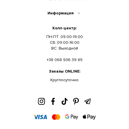
Информация
Колл-центр:
ПН-ПТ: 09:00-19:00
СБ: 09:00-16:00
ВС: Выходной
+38 068 936 39 65
Заказы ONLINE:
Круглосуточно