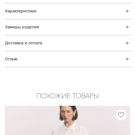
Характеристики
Замеры изделия
Доставка и оплата
Отзыв
ПОХОЖИЕ ТОВАРЫ