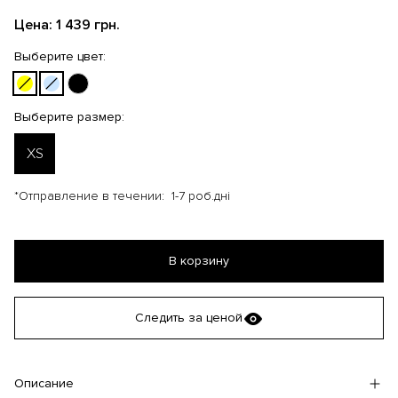
Цена:
1 439 грн.
Выберите цвет:
Выберите размер:
XS
*Отправление в течении:
1-7 роб.дні
В корзину
Следить за ценой
Описание