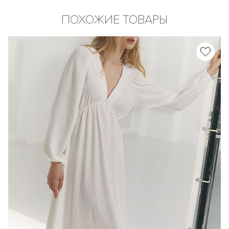
ПОХОЖИЕ ТОВАРЫ