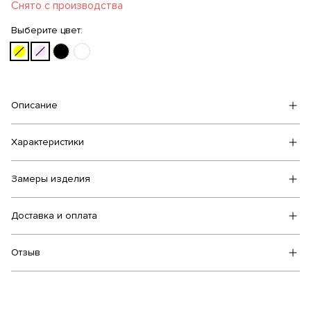
Снято с производства
Выберите цвет:
Описание
Характеристики
Замеры изделия
Доставка и оплата
Отзыв