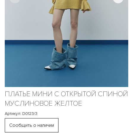
ПЛАТЬЕ МИНИ С ОТКРЫТОЙ СПИНОЙ
МУСЛИНОВОЕ ЖЕЛТОЕ
Артикул: D0123/3
Сообщить о наличии