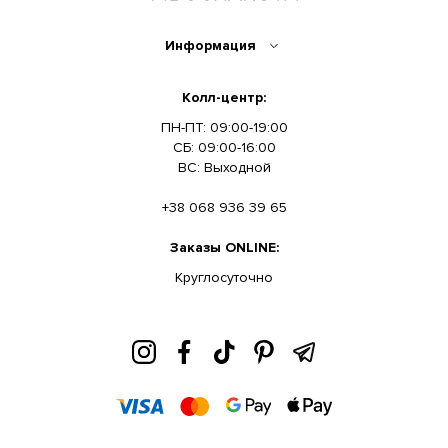
Информация
Колл-центр:
ПН-ПТ: 09:00-19:00
СБ: 09:00-16:00
ВС: Выходной
+38 068 936 39 65
Заказы ONLINE:
Круглосуточно