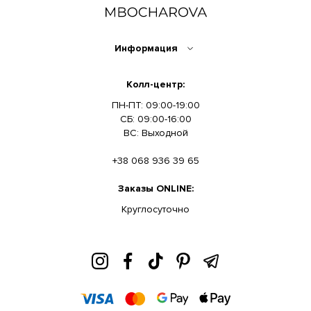
Информация
Колл-центр:
ПН-ПТ: 09:00-19:00
СБ: 09:00-16:00
ВС: Выходной
+38 068 936 39 65
Заказы ONLINE:
Круглосуточно