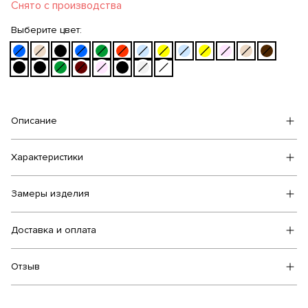
Снято с производства
Выберите цвет:
Описание
Характеристики
Замеры изделия
Доставка и оплата
Отзыв