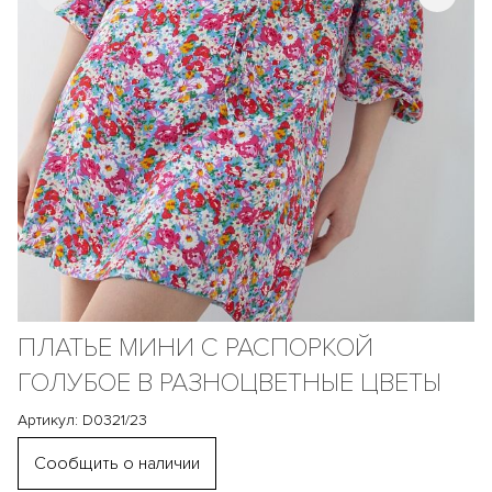
ПЛАТЬЕ МИНИ С РАСПОРКОЙ
ГОЛУБОЕ В РАЗНОЦВЕТНЫЕ ЦВЕТЫ
Артикул: D0321/23
Сообщить о наличии