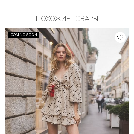
ПОХОЖИЕ ТОВАРЫ
COMING SOON