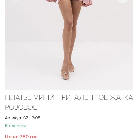
ПЛАТЬЕ МИНИ ПРИТАЛЕННОЕ ЖАТКА
РОЗОВОЕ
Артикул: SZHP/05
В наличии
Цена:
780 грн.