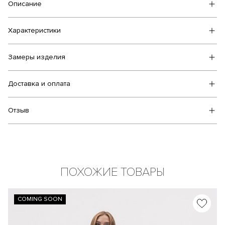
Описание
Характеристики
Замеры изделия
Доставка и оплата
Отзыв
ПОХОЖИЕ ТОВАРЫ
COMING SOON