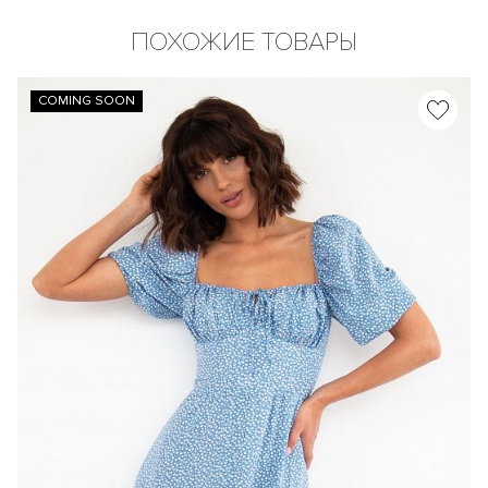
ПОХОЖИЕ ТОВАРЫ
COMING SOON