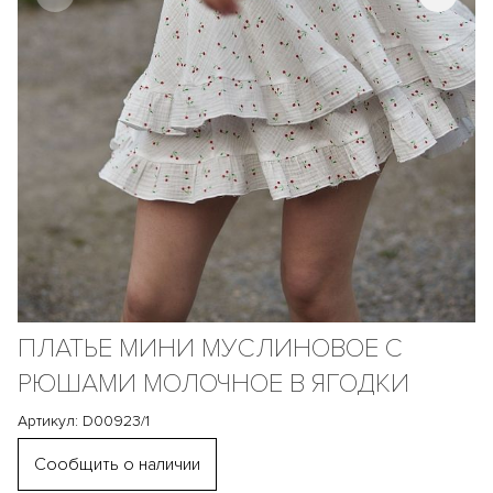
ПЛАТЬЕ МИНИ МУСЛИНОВОЕ С
РЮШАМИ МОЛОЧНОЕ В ЯГОДКИ
Артикул: D00923/1
Сообщить о наличии