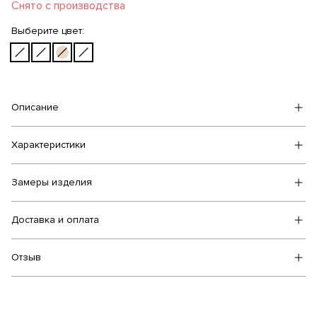
Снято с производства
Выберите цвет:
Описание
Характеристики
Замеры изделия
Доставка и оплата
Отзыв