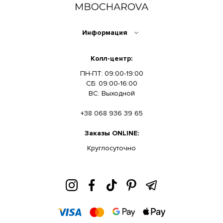
Информация
Колл-центр:
ПН-ПТ: 09:00-19:00
СБ: 09:00-16:00
ВС: Выходной
+38 068 936 39 65
Заказы ONLINE:
Круглосуточно