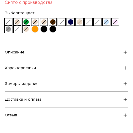
Снято с производства
Выберите цвет:
Описание
Характеристики
Замеры изделия
Доставка и оплата
Отзыв