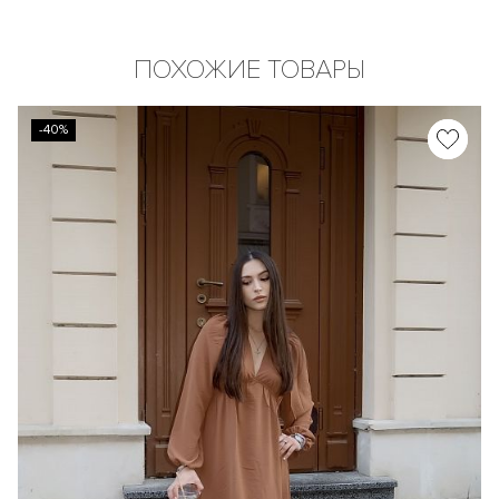
ПОХОЖИЕ ТОВАРЫ
-40%