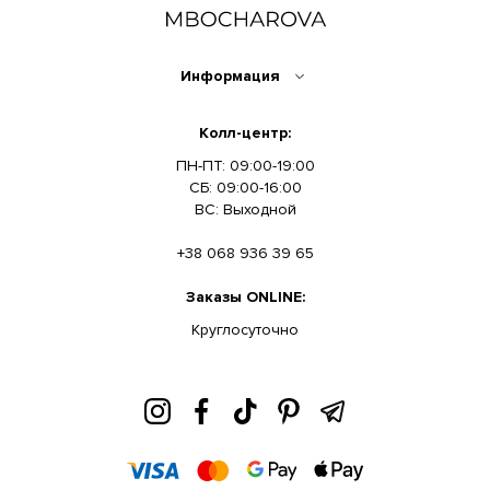
Информация
Колл-центр:
ПН-ПТ: 09:00-19:00
СБ: 09:00-16:00
ВС: Выходной
+38 068 936 39 65
Заказы ONLINE:
Круглосуточно