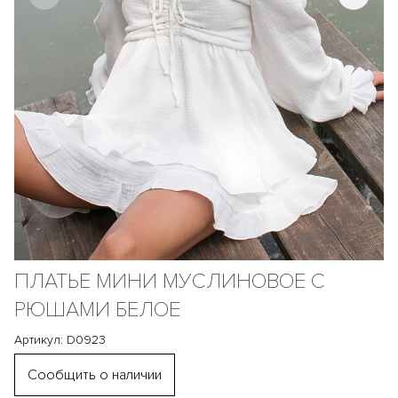
ПЛАТЬЕ МИНИ МУСЛИНОВОЕ С
РЮШАМИ БЕЛОЕ
Артикул: D0923
Сообщить о наличии