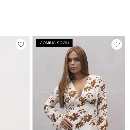
COMING SOON