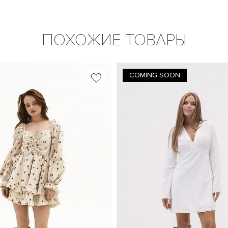
ПОХОЖИЕ ТОВАРЫ
COMING SOON