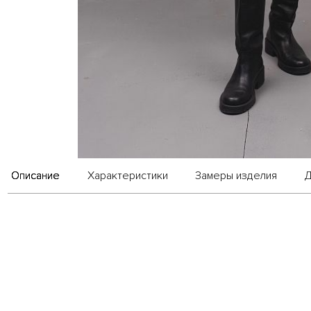
Описание
Характеристики
Замеры изделия
Д