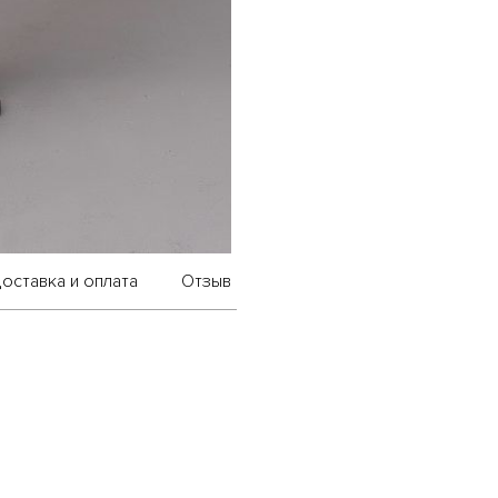
оставка и оплата
Отзыв