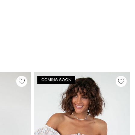
COMING SOON