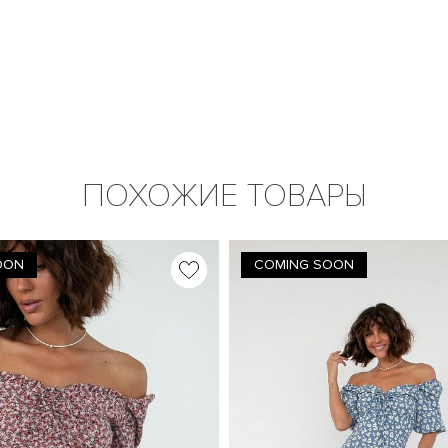
ПОХОЖИЕ ТОВАРЫ
OON
COMING SOON