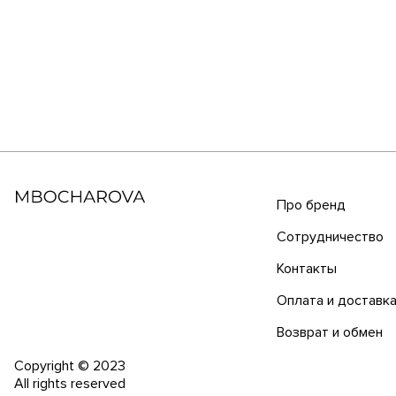
Про бренд
Сотрудничество
Контакты
Оплата и доставк
Возврат и обмен
Copyright © 2023
All rights reserved