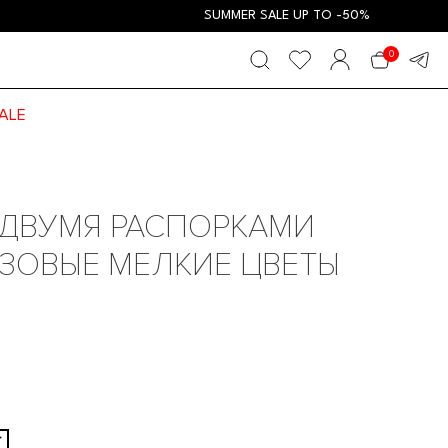
SUMMER SALE UP TO -50%
0
ALE
 ДВУМЯ РАСПОРКАМИ
ЗОВЫЕ МЕЛКИЕ ЦВЕТЫ