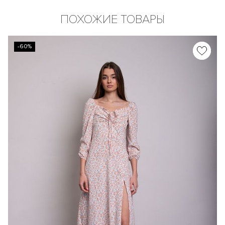
ПОХОЖИЕ ТОВАРЫ
-60%