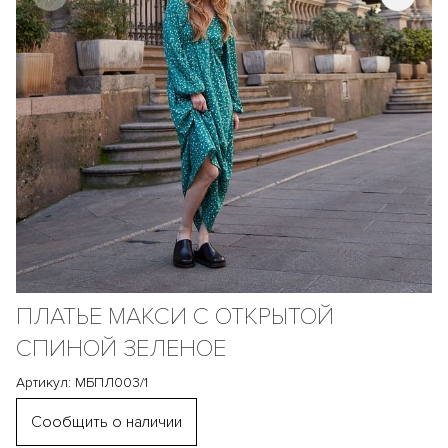
ПЛАТЬЕ МАКСИ С ОТКРЫТОЙ
СПИНОЙ ЗЕЛЕНОЕ
Артикул: МБПЛ003/1
Сообщить о наличии