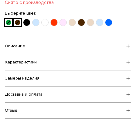
Снято с производства
Выберите цвет:
Описание
Характеристики
Замеры изделия
Доставка и оплата
Отзыв