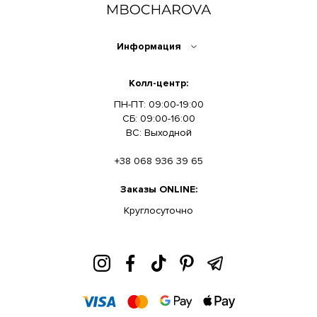
Информация
Колл-центр:
ПН-ПТ: 09:00-19:00
СБ: 09:00-16:00
ВС: Выходной
+38 068 936 39 65
Заказы ONLINE:
Круглосуточно