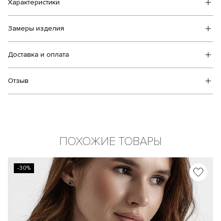
Характеристики
Замеры изделия
Доставка и оплата
Отзыв
ПОХОЖИЕ ТОВАРЫ
-30%