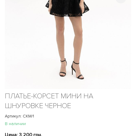
ПЛАТЬЕ-КОРСЕТ МИНИ НА
ШНУРОВКЕ ЧЕРНОЕ
Артикул: СКМ/1
В наличии
Цена:
3 200 грн.