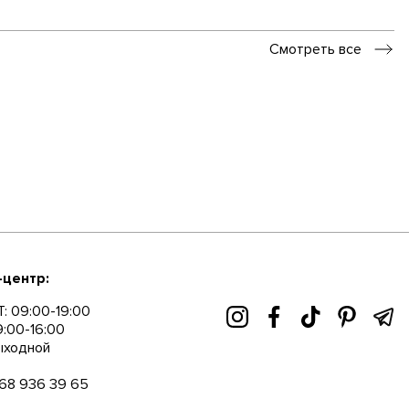
Смотреть все
-центр:
: 09:00-19:00
9:00-16:00
ыходной
68 936 39 65