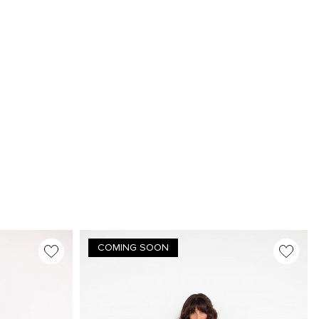
COMING SOON