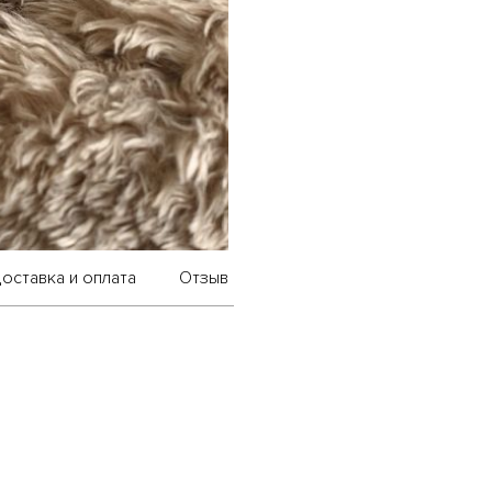
оставка и оплата
Отзыв