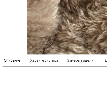
Описание
Характеристики
Замеры изделия
Д