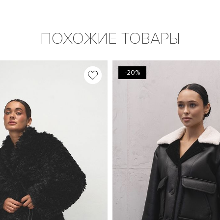
ПОХОЖИЕ ТОВАРЫ
-20%