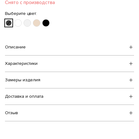
Снято с производства
Выберите цвет:
Описание
Характеристики
Замеры изделия
Доставка и оплата
Отзыв