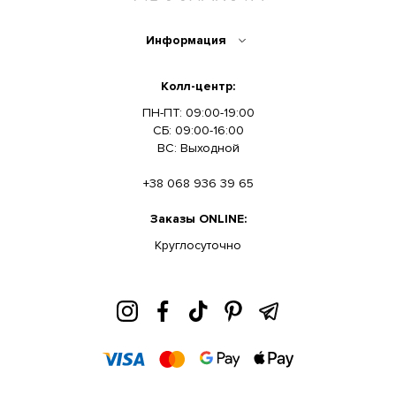
Информация
Колл-центр:
ПН-ПТ: 09:00-19:00
СБ: 09:00-16:00
ВС: Выходной
+38 068 936 39 65
Заказы ONLINE:
Круглосуточно