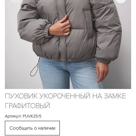
ПУХОВИК УКОРОЧЕННЫЙ НА ЗАМКЕ
ГРАФИТОВЫЙ
Артикул: PUVK25/5
Сообщить о наличии