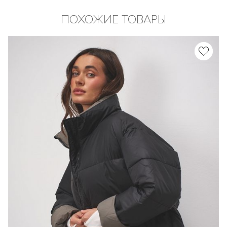
ПОХОЖИЕ ТОВАРЫ