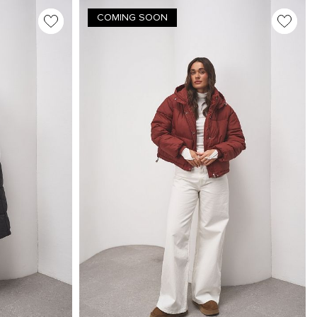
COMING SOON