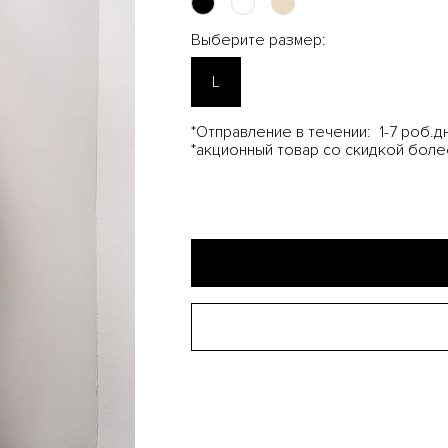
Выберите размер:
L
*Отправление в течении:
1-7 роб.дн
*акционный товар со скидкой боле