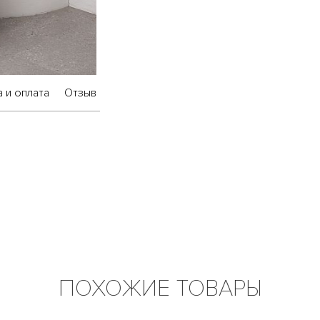
 и оплата
Отзыв
ПОХОЖИЕ ТОВАРЫ