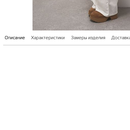
Описание
Характеристики
Замеры изделия
Доставка