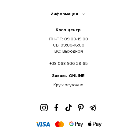
Информация
Колл-центр:
ПН-ПТ: 09:00-19:00
СБ: 09:00-16:00
ВС: Выходной
+38 068 936 39 65
Заказы ONLINE:
Круглосуточно