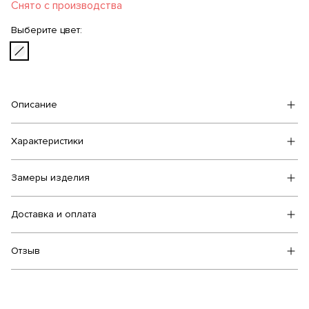
Снято с производства
Выберите цвет:
Описание
Характеристики
Замеры изделия
Доставка и оплата
Отзыв