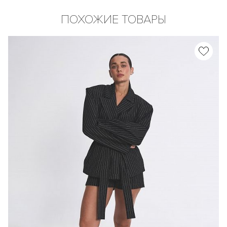
ПОХОЖИЕ ТОВАРЫ