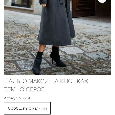
ПАЛЬТО МАКСИ НА КНОПКАХ
ТЕМНО-СЕРОЕ
Артикул: 162701
Сообщить о наличии