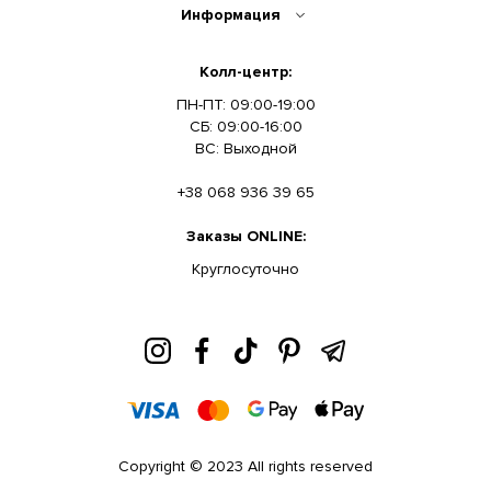
Информация
Колл-центр:
ПН-ПТ: 09:00-19:00
СБ: 09:00-16:00
ВС: Выходной
+38 068 936 39 65
Заказы ONLINE:
Круглосуточно
Copyright © 2023 All rights reserved