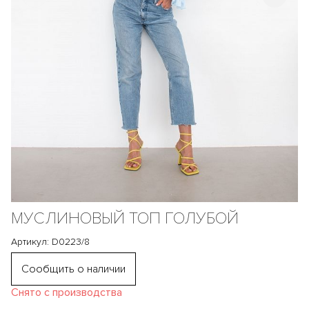
МУСЛИНОВЫЙ ТОП ГОЛУБОЙ
Артикул: D0223/8
Сообщить о наличии
Снято с производства