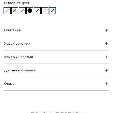
Выберите цвет:
Описание
Характеристики
Замеры изделия
Доставка и оплата
Отзыв