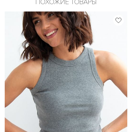
ПОХОЖИЕ ТОВАРЫ