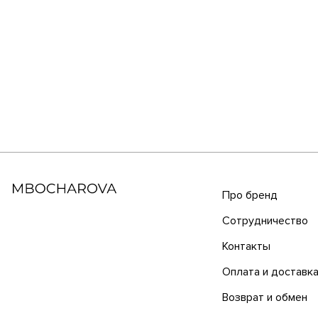
Про бренд
Сотрудничество
Контакты
Оплата и доставк
Возврат и обмен
Copyright © 2023
All rights reserved