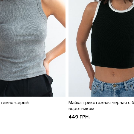
 темно-серый
Майка трикотажная черная с 
воротником
449 ГРН.