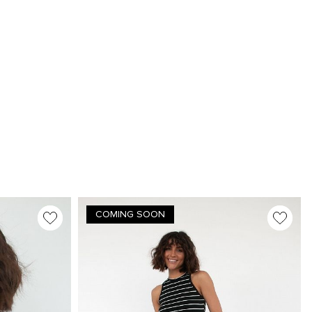
COMING SOON