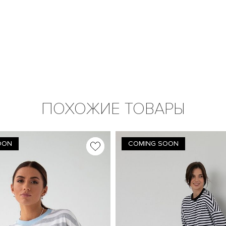
ПОХОЖИЕ ТОВАРЫ
OON
COMING SOON