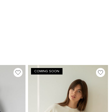
COMING SOON