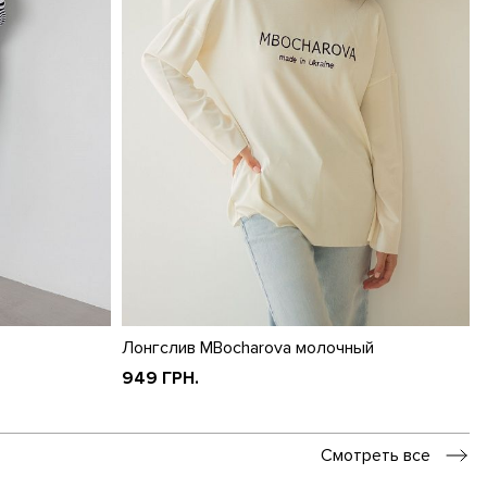
Лонгслив MBocharova молочный
949 ГРН.
Смотреть все