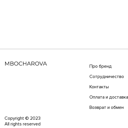
Про бренд
Сотрудничество
Контакты
Оплата и доставк
Возврат и обмен
Copyright © 2023
All rights reserved