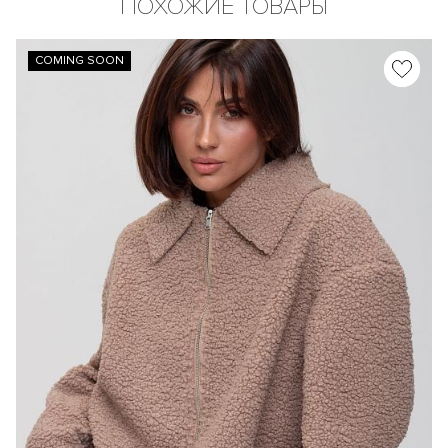
ПОХОЖИЕ ТОВАРЫ
COMING SOON