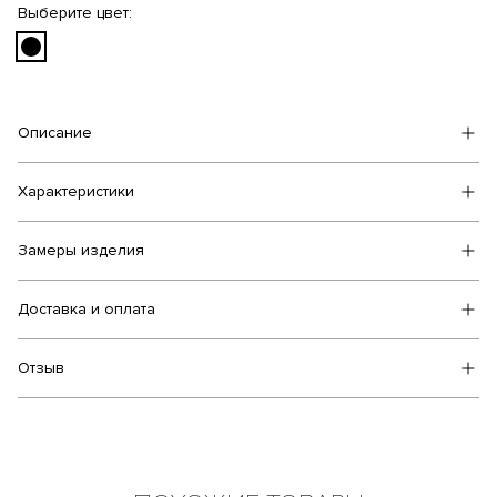
Выберите цвет:
Описание
Характеристики
Замеры изделия
Доставка и оплата
Отзыв