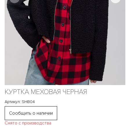
КУРТКА МЕХОВАЯ ЧЕРНАЯ
Артикул: SHB04
Сообщить о наличии
Снято с производства