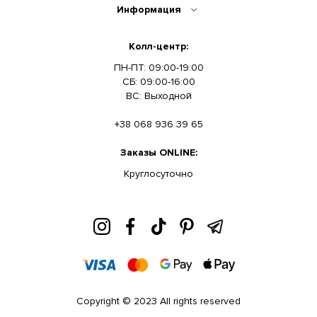
Информация
Колл-центр:
ПН-ПТ: 09:00-19:00
СБ: 09:00-16:00
ВС: Выходной
+38 068 936 39 65
Заказы ONLINE:
Круглосуточно
Copyright © 2023 All rights reserved