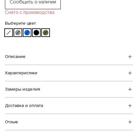
Сообщить о наличии
Снято с производства
Выберите цвет:
Описание
Характеристики
Замеры изделия
Доставка и оплата
Отзыв