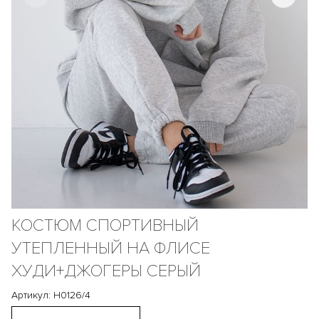
КОСТЮМ СПОРТИВНЫЙ
УТЕПЛЕННЫЙ НА ФЛИСЕ
ХУДИ+ДЖОГЕРЫ СЕРЫЙ
Артикул: Н0126/4