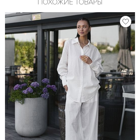
ПОХОЖИЕ ТОВАРЫ