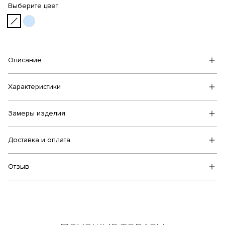
Выберите цвет:
Описание
Характеристики
Замеры изделия
Доставка и оплата
Отзыв