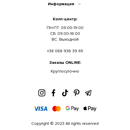
Информация
Колл-центр:
ПН-ПТ: 09:00-19:00
СБ: 09:00-16:00
ВС: Выходной
+38 068 936 39 65
Заказы ONLINE:
Круглосуточно
Copyright © 2023 All rights reserved