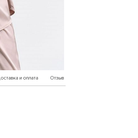
оставка и оплата
Отзыв