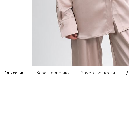
Описание
Характеристики
Замеры изделия
Д