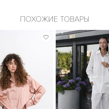
ПОХОЖИЕ ТОВАРЫ