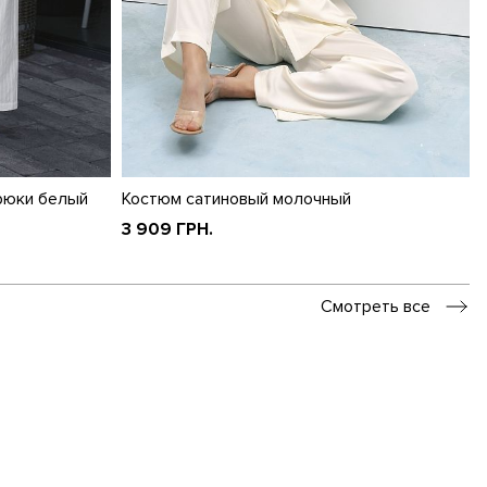
рюки белый
Костюм сатиновый молочный
3 909 ГРН.
Смотреть все