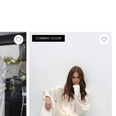
COMING SOON