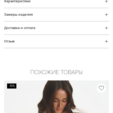
Характеристики
Замеры изделия
Доставка и оплата
Отзыв
ПОХОЖИЕ ТОВАРЫ
-15%