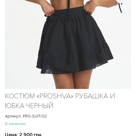
КОСТЮМ «PROSHVA» РУБАШКА И
ЮБКА ЧЕРНЫЙ
Артикул: PRS-SUIT/02
В наличии
Цена:
2 900 грн.