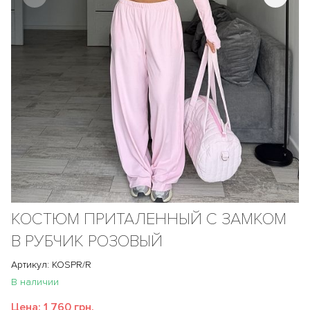
КОСТЮМ ПРИТАЛЕННЫЙ С ЗАМКОМ
В РУБЧИК РОЗОВЫЙ
Артикул: KOSPR/R
В наличии
Цена:
1 760 грн.