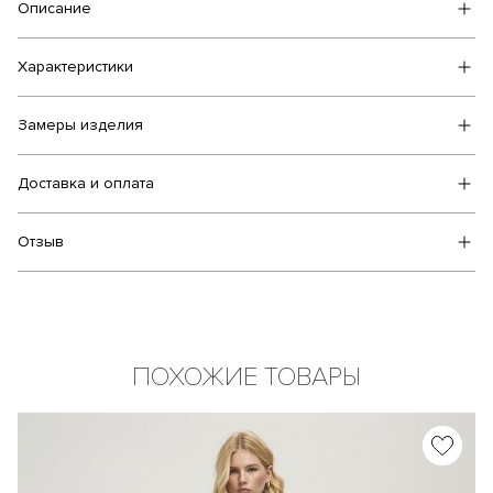
Описание
Характеристики
Замеры изделия
Доставка и оплата
Отзыв
ПОХОЖИЕ ТОВАРЫ