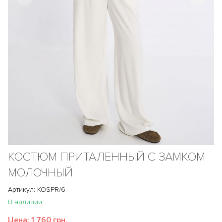
КОСТЮМ ПРИТАЛЕННЫЙ С ЗАМКОМ
МОЛОЧНЫЙ
Артикул: KOSPR/6
В наличии
Цена:
1 760 грн.