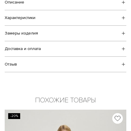
Описание
Характеристики
Замеры изделия
Доставка и оплата
Отзыв
ПОХОЖИЕ ТОВАРЫ
-20%