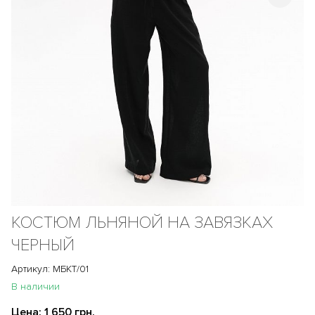
КОСТЮМ ЛЬНЯНОЙ НА ЗАВЯЗКАХ
ЧЕРНЫЙ
Артикул: МБКТ/01
В наличии
Цена:
1 650 грн.