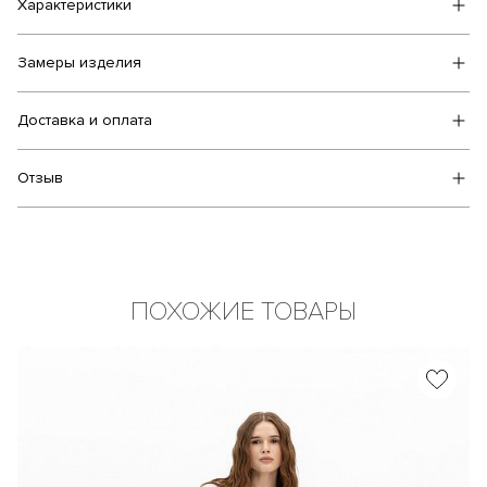
Характеристики
Замеры изделия
Доставка и оплата
Отзыв
ПОХОЖИЕ ТОВАРЫ