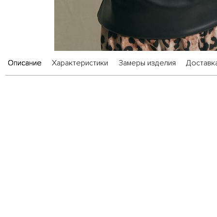
Описание
Характеристики
Замеры изделия
Доставка