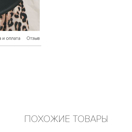
 и оплата
Отзыв
ПОХОЖИЕ ТОВАРЫ