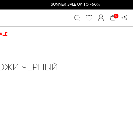
SUMMER SALE UP TO -50%
0
ALE
КОЖИ ЧЕРНЫЙ