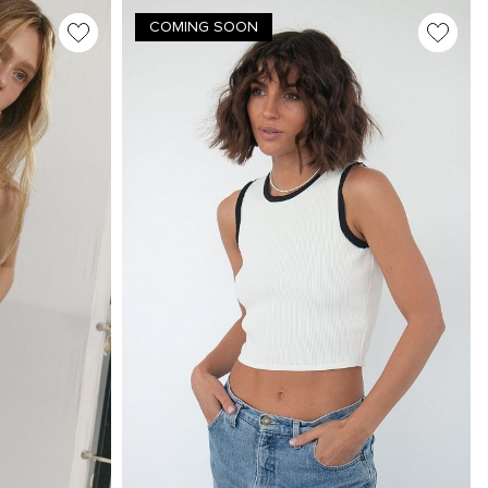
COMING SOON