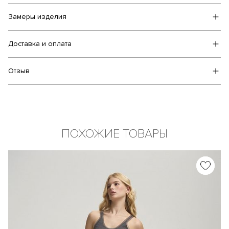
Замеры изделия
Доставка и оплата
Отзыв
ПОХОЖИЕ ТОВАРЫ