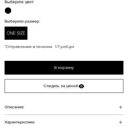
Выберите цвет:
Выберите размер:
ONE SIZE
*Отправление в течении:
1-7 роб.дні
В корзину
Следить за ценой
Описание
Характеристики