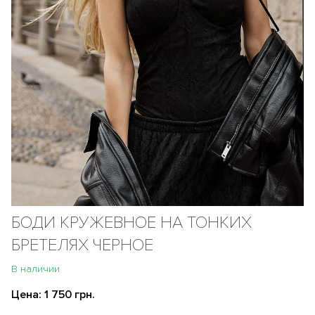
БОДИ КРУЖЕВНОЕ НА ТОНКИХ
БРЕТЕЛЯХ ЧЕРНОЕ
В наличии
Цена:
1 750 грн.