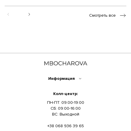
Смотреть все
Информация
Колл-центр:
ПН-ПТ: 09:00-19:00
СБ: 09:00-16:00
ВС: Выходной
+38 068 936 39 65