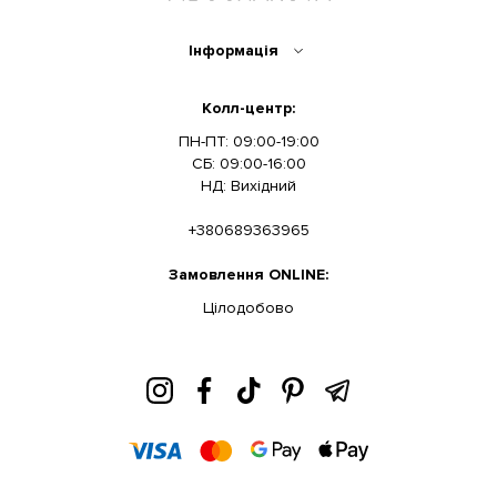
Інформація
Колл-центр:
ПН-ПТ: 09:00-19:00
СБ: 09:00-16:00
НД: Вихідний
+380689363965
Замовлення ONLINE:
Цілодобово