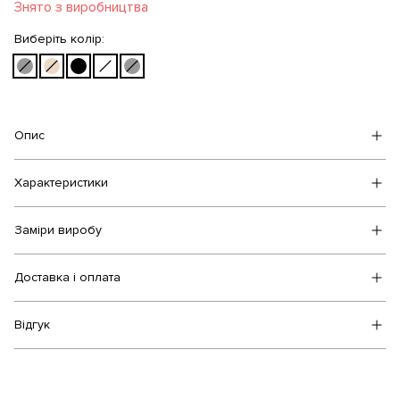
Знято з виробництва
Виберіть колір:
Опис
Характеристики
Заміри виробу
Доставка і оплата
Відгук