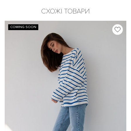
СХОЖІ ТОВАРИ
COMING SOON