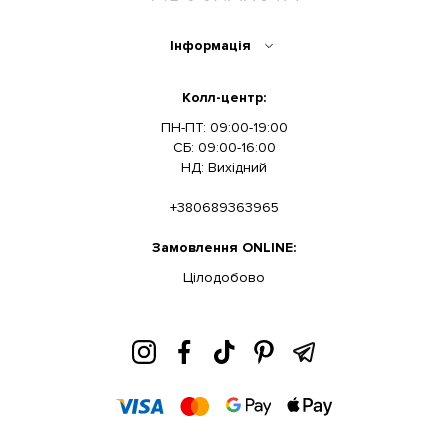
Інформація
Колл-центр:
ПН-ПТ: 09:00-19:00
СБ: 09:00-16:00
НД: Вихідний
+380689363965
Замовлення ONLINE:
Цілодобово