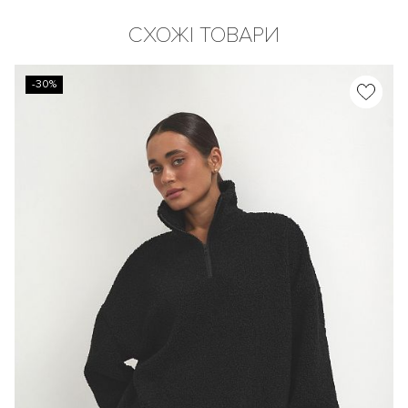
СХОЖІ ТОВАРИ
-30%