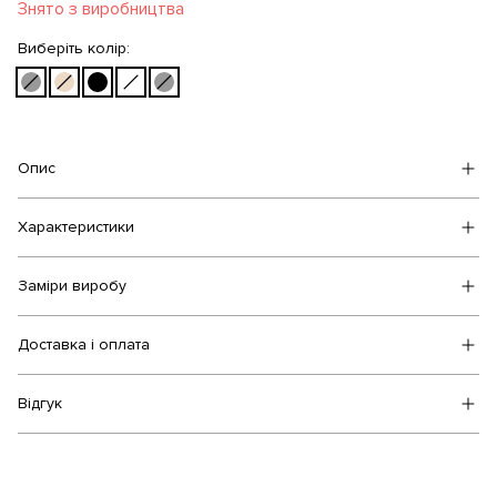
Знято з виробництва
Виберіть колір:
Опис
Характеристики
Заміри виробу
Доставка і оплата
Відгук