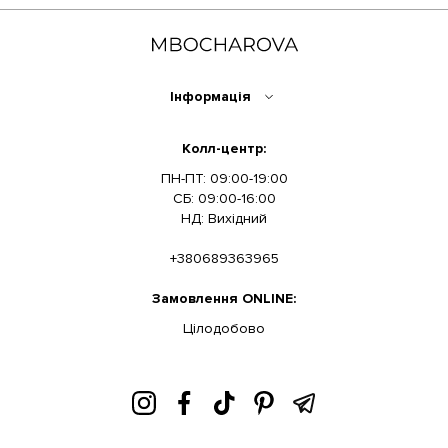
Інформація
Колл-центр:
ПН-ПТ: 09:00-19:00
СБ: 09:00-16:00
НД: Вихідний
+380689363965
Замовлення ONLINE:
Цілодобово