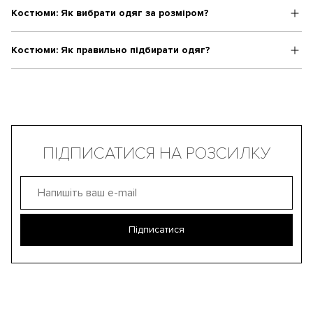
Костюми: Як вибрати одяг за розміром?
Костюми: Як правильно підбирати одяг?
ПІДПИСАТИСЯ НА РОЗСИЛКУ
Підписатися