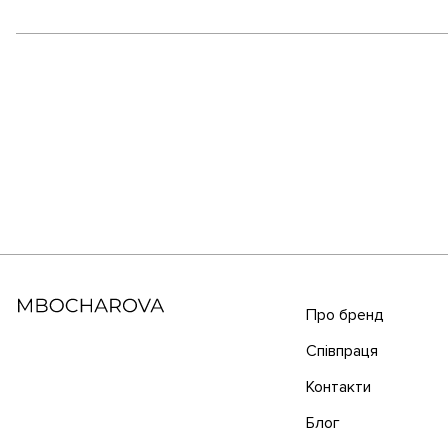
Про бренд
Співпраця
Контакти
Блог