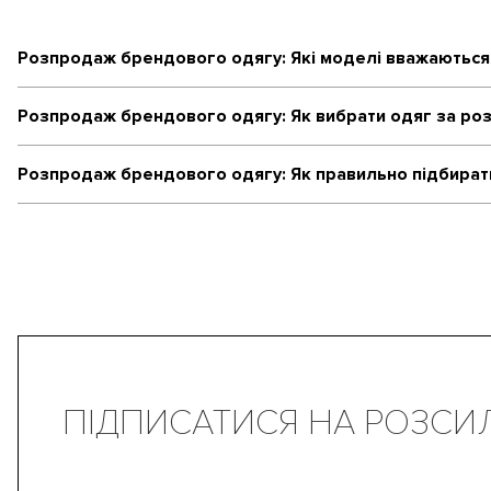
Розпродаж брендового одягу: Які моделі вважаютьс
Розпродаж брендового одягу: Як вибрати одяг за ро
Розпродаж брендового одягу: Як правильно підбират
ПІДПИСАТИСЯ НА РОЗСИ