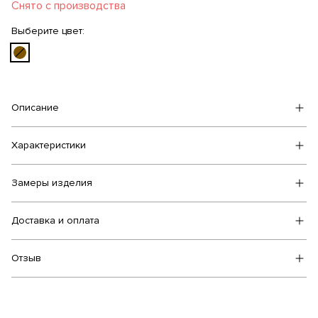
Снято с производства
Выберите цвет:
Описание
Характеристики
Замеры изделия
Доставка и оплата
Отзыв