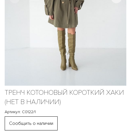
ТРЕНЧ КОТОНОВЫЙ КОРОТКИЙ ХАКИ
(НЕТ В НАЛИЧИИ)
Артикул: С0122/1
Сообщить о наличии