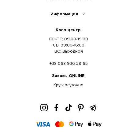
Информация
Колл-центр:
ПН-ПТ: 09:00-19:00
СБ: 09:00-16:00
ВС: Выходной
+38 068 936 39 65
Заказы ONLINE:
Круглосуточно