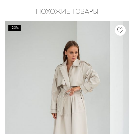
ПОХОЖИЕ ТОВАРЫ
-20%