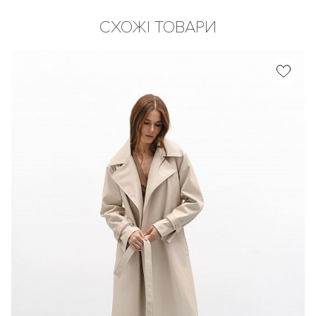
СХОЖІ ТОВАРИ