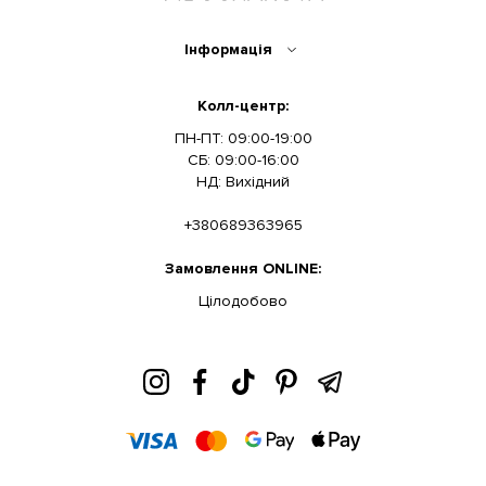
Інформація
Колл-центр:
ПН-ПТ: 09:00-19:00
СБ: 09:00-16:00
НД: Вихідний
+380689363965
Замовлення ONLINE:
Цілодобово