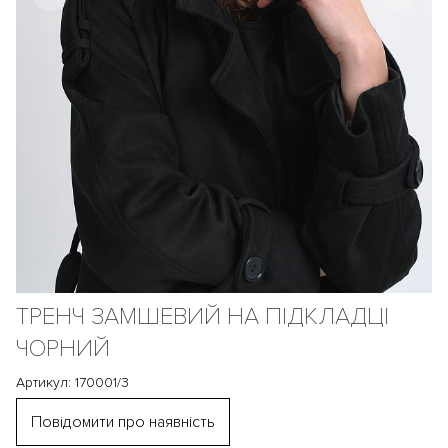
ТРЕНЧ ЗАМШЕВИЙ НА ПІДКЛАДЦІ
ЧОРНИЙ
Артикул: 170001/3
Повідомити про наявність