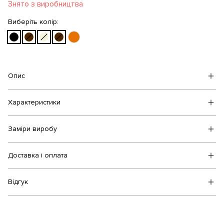
Знято з виробництва
Виберіть колір:
Опис
Характеристики
Заміри виробу
Доставка і оплата
Відгук