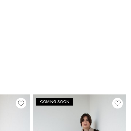
COMING SOON