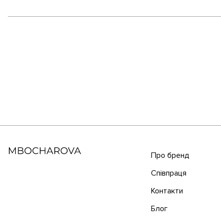
Про бренд
Співпраця
Контакти
Блог