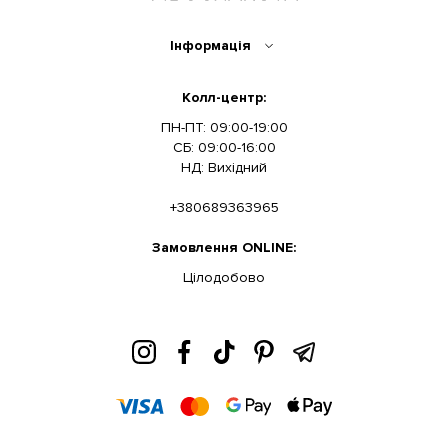
Інформація
Колл-центр:
ПН-ПТ: 09:00-19:00
СБ: 09:00-16:00
НД: Вихідний
+380689363965
Замовлення ONLINE:
Цілодобово