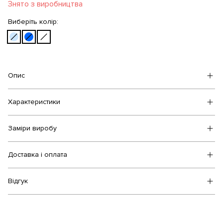
Знято з виробництва
Виберіть колір:
Опис
Характеристики
Заміри виробу
Доставка і оплата
Відгук