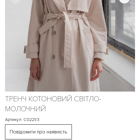
ТРЕНЧ КОТОНОВИЙ СВІТЛО-
МОЛОЧНИЙ
Артикул: С0221/3
Повідомити про наявність