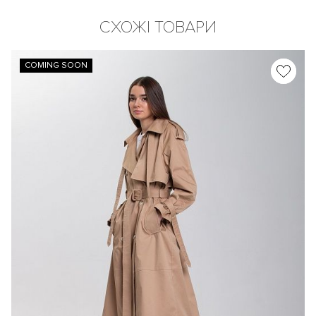
СХОЖІ ТОВАРИ
COMING SOON